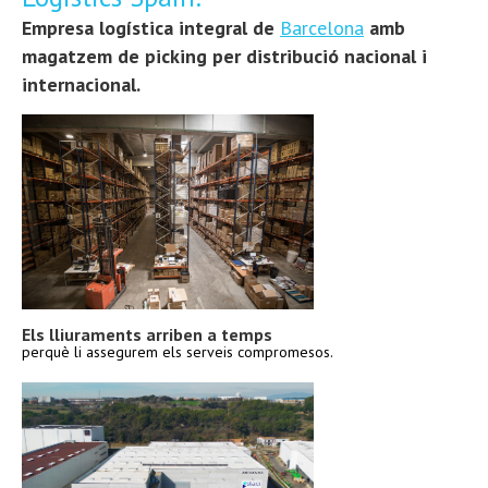
Empresa logística integral de
Barcelona
amb
magatzem de picking per distribució nacional i
internacional.
Els lliuraments arriben a temps
perquè li assegurem els serveis compromesos.