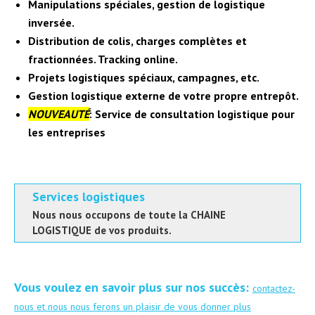
Manipulations spéciales, gestion de logistique
inversée.
Distribution de colis, charges complètes et
fractionnées. Tracking online.
Projets logistiques spéciaux, campagnes, etc.
Gestion logistique externe de votre propre entrepôt.
NOUVEAUTÉ
: Service de consultation logistique pour
les entreprises
Services logistiques
Nous nous occupons de toute la CHAINE
LOGISTIQUE de vos produits.
Vous voulez en savoir plus sur nos succès:
contactez-
nous et nous nous ferons un plaisir de vous donner plus