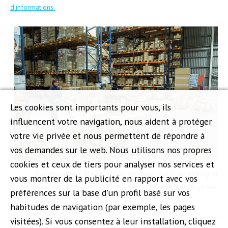
d’informations.
Les cookies sont importants pour vous, ils
influencent votre navigation, nous aident à protéger
votre vie privée et nous permettent de répondre à
vos demandes sur le web. Nous utilisons nos propres
cookies et ceux de tiers pour analyser nos services et
Collaborateurs et espaces de stockage, outils de picking et
vous montrer de la publicité en rapport avec vos
éléments logiciels.
préférences sur la base d'un profil basé sur vos
habitudes de navigation (par exemple, les pages
visitées). Si vous consentez à leur installation, cliquez