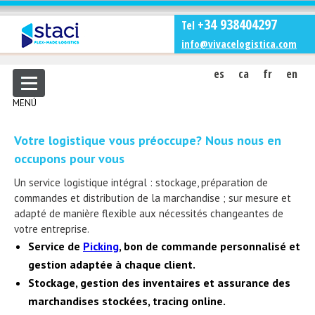
+34 938404297
Tel
info@vivacelogistica.com
es
ca
fr
en
MENÚ
Votre logistique vous préoccupe? Nous nous en
occupons pour vous
Un service logistique intégral : stockage, préparation de
commandes et distribution de la marchandise ; sur mesure et
adapté de manière flexible aux nécessités changeantes de
votre entreprise.
Service de
Picking
, bon de commande personnalisé et
gestion adaptée à chaque client.
Stockage, gestion des inventaires et assurance des
marchandises stockées, tracing online.