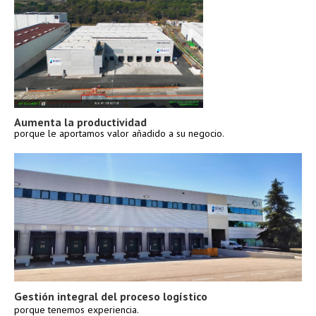
Aumenta la productividad
porque le aportamos valor añadido a su negocio.
Gestión integral del proceso logístico
porque tenemos experiencia.