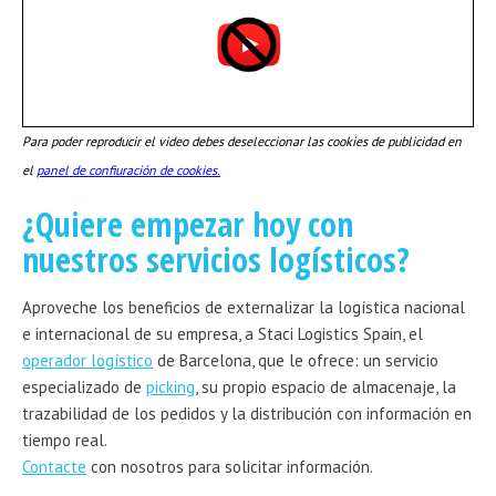
Para poder reproducir el video debes deseleccionar las cookies de publicidad en
el
panel de confiuración de cookies.
¿Quiere empezar hoy con
nuestros servicios logísticos?
Aproveche los beneficios de externalizar la logística nacional
e internacional de su empresa, a Staci Logistics Spain, el
operador logístico
de Barcelona, que le ofrece: un servicio
especializado de
picking
, su propio espacio de almacenaje, la
trazabilidad de los pedidos y la distribución con información en
tiempo real.
Contacte
con nosotros para solicitar información.