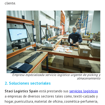
cliente.
Empresa especializada servicio logístico urgente de picking y
almacenamiento
2. Soluciones sectoriales
Staci Logistics Spain
está prestando sus
servicios logísticos
a empresas de diversos sectores tales como, textil-calzado y
hogar, puericultura, material de oficina, cosmética-perfumería,