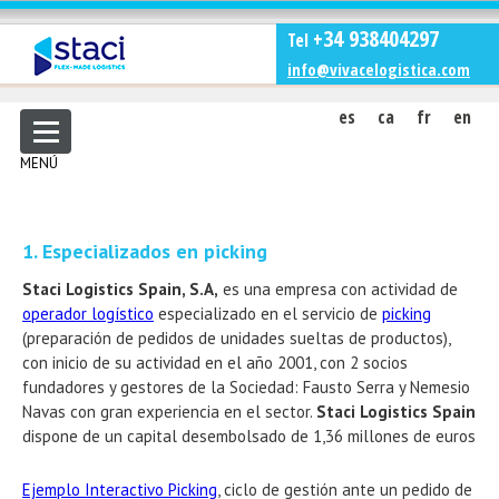
+34 938404297
Tel
info@vivacelogistica.com
es
ca
fr
en
MENÚ
1. Especializados en picking
Staci Logistics Spain, S.A,
es una empresa con actividad de
operador logístico
especializado en el servicio de
picking
(preparación de pedidos de unidades sueltas de productos),
con inicio de su actividad en el año 2001, con 2 socios
fundadores y gestores de la Sociedad: Fausto Serra y Nemesio
Navas con gran experiencia en el sector.
Staci Logistics Spain
dispone de un capital desembolsado de 1,36 millones de euros
Ejemplo Interactivo Picking
, ciclo de gestión ante un pedido de