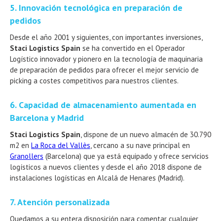
5. Innovación tecnológica en preparación de
pedidos
Desde el año 2001 y siguientes, con importantes inversiones,
Staci Logistics Spain
se ha convertido en el Operador
Logístico innovador y pionero en la tecnología de maquinaria
de preparación de pedidos para ofrecer el mejor servicio de
picking a costes competitivos para nuestros clientes.
6. Capacidad de almacenamiento aumentada en
Barcelona y Madrid
Staci Logistics Spain
, dispone de un nuevo almacén de 30.790
m2 en
La Roca del Vallès
, cercano a su nave principal en
Granollers
(Barcelona) que ya está equipado y ofrece servicios
logísticos a nuevos clientes y desde el año 2018 dispone de
instalaciones logísticas en Alcalá de Henares (Madrid).
7. Atención personalizada
Quedamos a su entera disposición para comentar cualquier