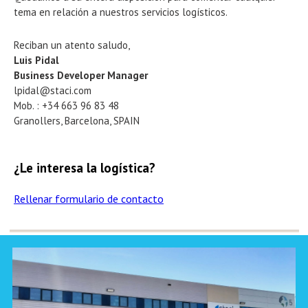
tema en relación a nuestros servicios logísticos.
Reciban un atento saludo,
Luis Pidal
Business Developer Manager
lpidal@staci.com
Mob. : +34 663 96 83 48
Granollers, Barcelona, SPAIN
¿Le interesa la logística?
Rellenar formulario de contacto