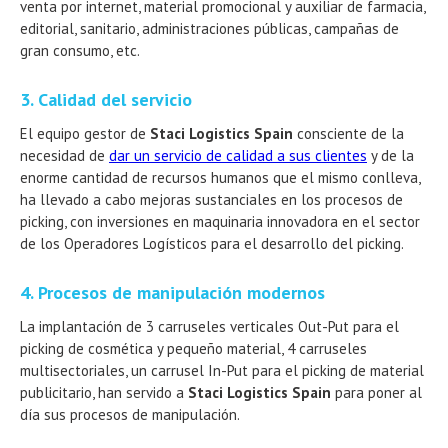
venta por internet, material promocional y auxiliar de farmacia,
editorial, sanitario, administraciones públicas, campañas de
gran consumo, etc.
3. Calidad del servicio
El equipo gestor de
Staci Logistics Spain
consciente de la
necesidad de
dar un servicio de calidad a sus clientes
y de la
enorme cantidad de recursos humanos que el mismo conlleva,
ha llevado a cabo mejoras sustanciales en los procesos de
picking, con inversiones en maquinaria innovadora en el sector
de los Operadores Logísticos para el desarrollo del picking.
4. Procesos de manipulación modernos
La implantación de 3 carruseles verticales Out-Put para el
picking de cosmética y pequeño material, 4 carruseles
multisectoriales, un carrusel In-Put para el picking de material
publicitario, han servido a
Staci Logistics Spain
para poner al
día sus procesos de manipulación.